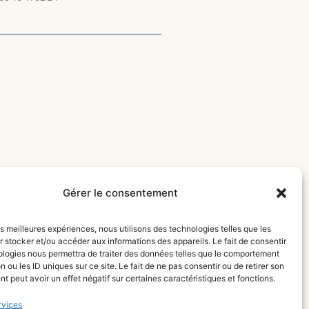
Gérer le consentement
les meilleures expériences, nous utilisons des technologies telles que les
 stocker et/ou accéder aux informations des appareils. Le fait de consentir
ologies nous permettra de traiter des données telles que le comportement
n ou les ID uniques sur ce site. Le fait de ne pas consentir ou de retirer son
 peut avoir un effet négatif sur certaines caractéristiques et fonctions.
rvices