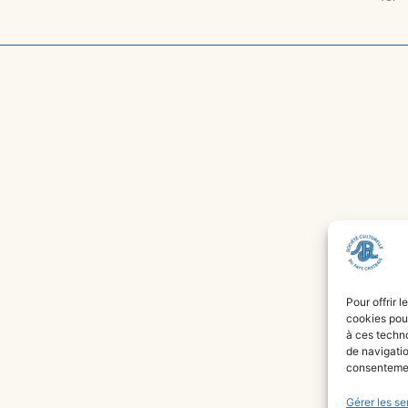
Pour offrir 
cookies pour
à ces techn
de navigatio
consentement
Gérer les se