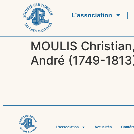
L’association
MOULIS Christian,
André (1749-1813)
L’association
Actualités
Confér