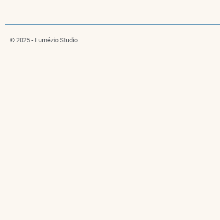
© 2025 - Lumézio Studio