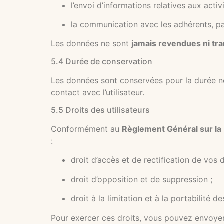
l’envoi d’informations relatives aux activi
la communication avec les adhérents, par
Les données ne sont
jamais revendues ni tr
5.4 Durée de conservation
Les données sont conservées pour la durée néc
contact avec l’utilisateur.
5.5 Droits des utilisateurs
Conformément au
Règlement Général sur la
:
droit d’accès et de rectification de vos 
droit d’opposition et de suppression ;
droit à la limitation et à la portabilité d
Pour exercer ces droits, vous pouvez envoye