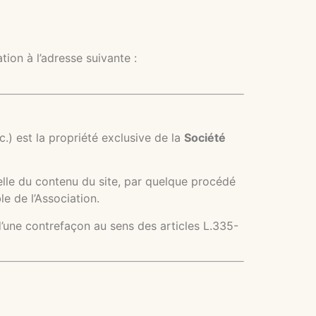
ion à l’adresse suivante :
.) est la propriété exclusive de la
Société
ielle du contenu du site, par quelque procédé
le de l’Association.
’une contrefaçon au sens des articles L.335-