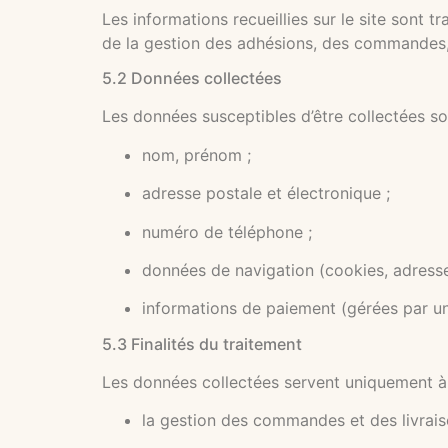
Les informations recueillies sur le site sont tr
de la gestion des adhésions, des commandes
5.2 Données collectées
Les données susceptibles d’être collectées so
nom, prénom ;
adresse postale et électronique ;
numéro de téléphone ;
données de navigation (cookies, adresse 
informations de paiement (gérées par un 
5.3 Finalités du traitement
Les données collectées servent uniquement à
la gestion des commandes et des livrais