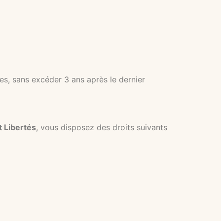
es, sans excéder 3 ans après le dernier
t Libertés
, vous disposez des droits suivants