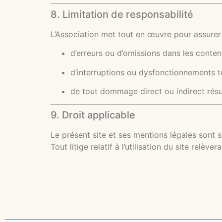
8. Limitation de responsabilité
L’Association met tout en œuvre pour assurer la
d’erreurs ou d’omissions dans les conten
d’interruptions ou dysfonctionnements t
de tout dommage direct ou indirect résult
9. Droit applicable
Le présent site et ses mentions légales sont
Tout litige relatif à l’utilisation du site rel