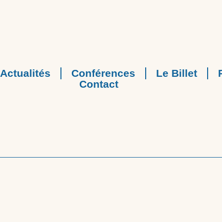
Actualités
Conférences
Le Billet
Contact