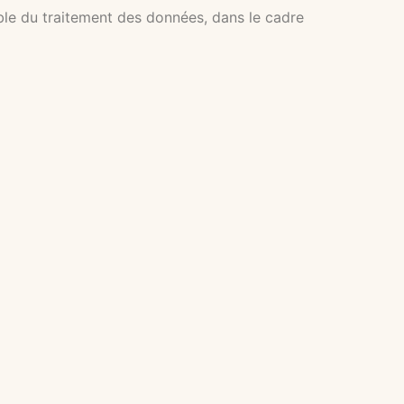
ble du traitement des données, dans le cadre