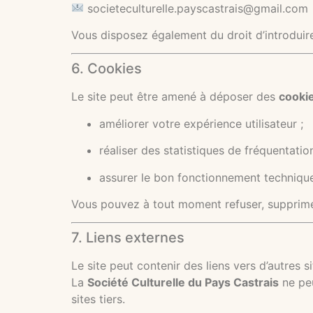
societeculturelle.payscastrais@gmail.com
Vous disposez également du droit d’introduir
6. Cookies
Le site peut être amené à déposer des
cooki
améliorer votre expérience utilisateur ;
réaliser des statistiques de fréquentatio
assurer le bon fonctionnement technique
Vous pouvez à tout moment refuser, supprimer
7. Liens externes
Le site peut contenir des liens vers d’autres si
La
Société Culturelle du Pays Castrais
ne peu
sites tiers.