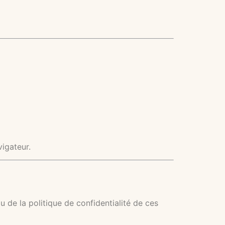
igateur.
de la politique de confidentialité de ces