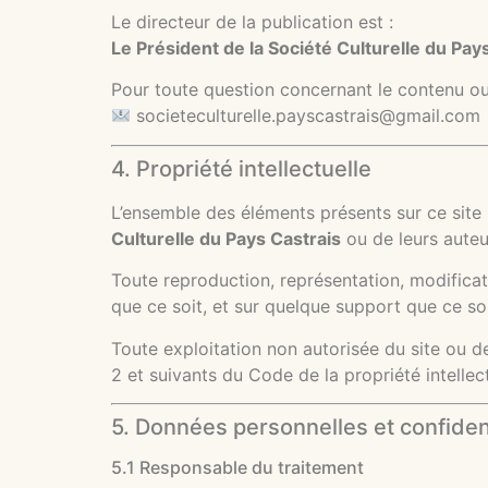
Le directeur de la publication est :
Le Président de la Société Culturelle du Pay
Pour toute question concernant le contenu ou 
societeculturelle.payscastrais@gmail.com
4. Propriété intellectuelle
L’ensemble des éléments présents sur ce site (
Culturelle du Pays Castrais
ou de leurs auteu
Toute reproduction, représentation, modificati
que ce soit, et sur quelque support que ce soit
Toute exploitation non autorisée du site ou 
2 et suivants du Code de la propriété intellect
5. Données personnelles et confident
5.1 Responsable du traitement