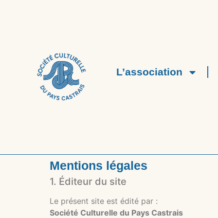
L’association
Mentions légales
1. Éditeur du site
Le présent site est édité par :
Société Culturelle du Pays Castrais